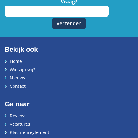
Vraag?
Bekijk ook
Home
Wie zijn wij?
Nieuws
Contact
Ga naar
Reviews
Vacatures
Klachtenreglement