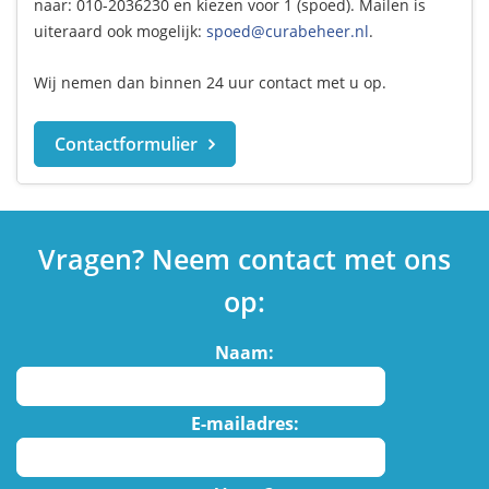
naar: 010-2036230 en kiezen voor 1 (spoed). Mailen is
uiteraard ook mogelijk:
spoed@curabeheer.nl
.
Wij nemen dan binnen 24 uur contact met u op.
Contactformulier
Vragen? Neem contact met ons
op:
Naam:
E-mailadres: