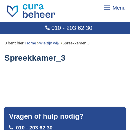
Menu
010 - 203 62 30
U bent hier:
Home
Wie zijn wij?
Spreekkamer_3
Spreekkamer_3
Vragen of hulp nodig?
010 - 203 62 30