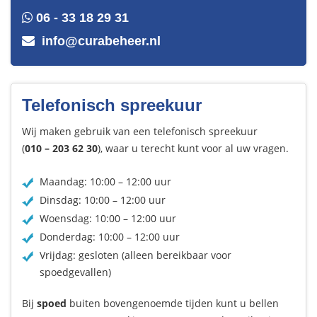
06 - 33 18 29 31
info@curabeheer.nl
Telefonisch spreekuur
Wij maken gebruik van een telefonisch spreekuur
(
010 – 203 62 30
), waar u terecht kunt voor al uw vragen.
Maandag: 10:00 – 12:00 uur
Dinsdag: 10:00 – 12:00 uur
Woensdag: 10:00 – 12:00 uur
Donderdag: 10:00 – 12:00 uur
Vrijdag: gesloten (alleen bereikbaar voor
spoedgevallen)
Bij
spoed
buiten bovengenoemde tijden kunt u bellen