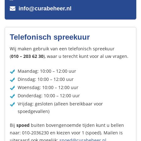
info@curabeheer.nl
Telefonisch spreekuur
Wij maken gebruik van een telefonisch spreekuur
(
010 – 203 62 30
), waar u terecht kunt voor al uw vragen.
Maandag: 10:00 – 12:00 uur
Dinsdag: 10:00 – 12:00 uur
Woensdag: 10:00 – 12:00 uur
Donderdag: 10:00 – 12:00 uur
Vrijdag: gesloten (alleen bereikbaar voor
spoedgevallen)
Bij
spoed
buiten bovengenoemde tijden kunt u bellen
naar: 010-2036230 en kiezen voor 1 (spoed). Mailen is
uiteraard ook mogelijk:
spoed@curabeheer.nl
.