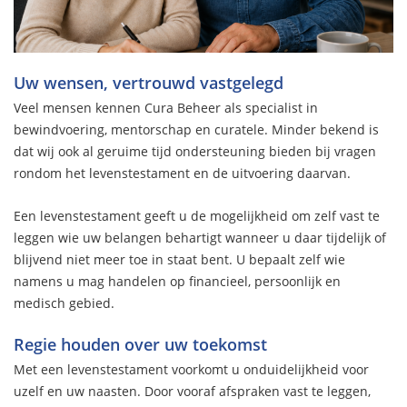
Uw wensen, vertrouwd vastgelegd
Veel mensen kennen Cura Beheer als specialist in
bewindvoering, mentorschap en curatele. Minder bekend is
dat wij ook al geruime tijd ondersteuning bieden bij vragen
rondom het levenstestament en de uitvoering daarvan.
Een levenstestament geeft u de mogelijkheid om zelf vast te
leggen wie uw belangen behartigt wanneer u daar tijdelijk of
blijvend niet meer toe in staat bent. U bepaalt zelf wie
namens u mag handelen op financieel, persoonlijk en
medisch gebied.
Regie houden over uw toekomst
Met een levenstestament voorkomt u onduidelijkheid voor
uzelf en uw naasten. Door vooraf afspraken vast te leggen,