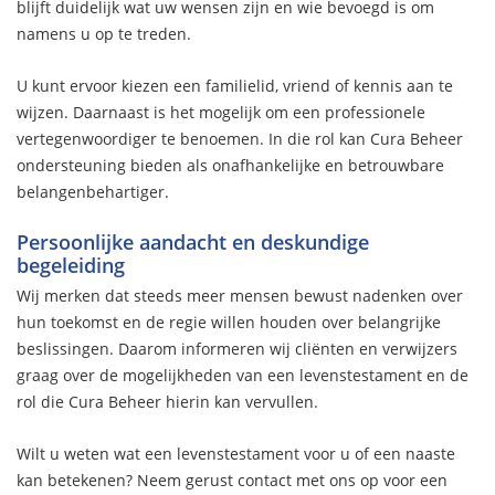
blijft duidelijk wat uw wensen zijn en wie bevoegd is om
namens u op te treden.
U kunt ervoor kiezen een familielid, vriend of kennis aan te
wijzen. Daarnaast is het mogelijk om een professionele
vertegenwoordiger te benoemen. In die rol kan Cura Beheer
ondersteuning bieden als onafhankelijke en betrouwbare
belangenbehartiger.
Persoonlijke aandacht en deskundige
begeleiding
Wij merken dat steeds meer mensen bewust nadenken over
hun toekomst en de regie willen houden over belangrijke
beslissingen. Daarom informeren wij cliënten en verwijzers
graag over de mogelijkheden van een levenstestament en de
rol die Cura Beheer hierin kan vervullen.
Wilt u weten wat een levenstestament voor u of een naaste
kan betekenen? Neem gerust contact met ons op voor een