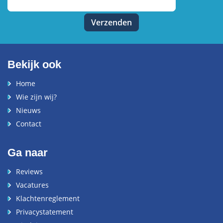
Bekijk ook
Home
Wie zijn wij?
Nieuws
Contact
Ga naar
Reviews
Vacatures
Klachtenreglement
Privacystatement