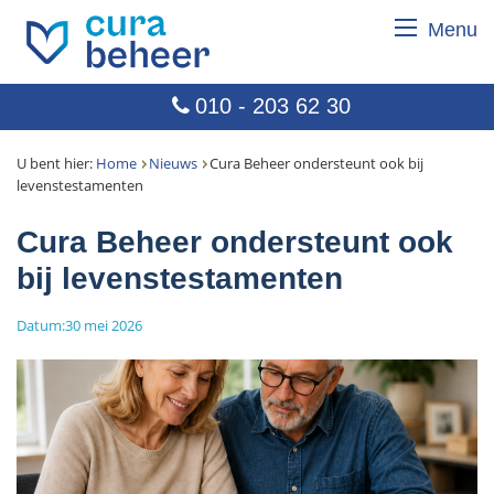
Menu
010 - 203 62 30
U bent hier:
Home
Nieuws
Cura Beheer ondersteunt ook bij
levenstestamenten
Cura Beheer ondersteunt ook
bij levenstestamenten
Datum:30 mei 2026