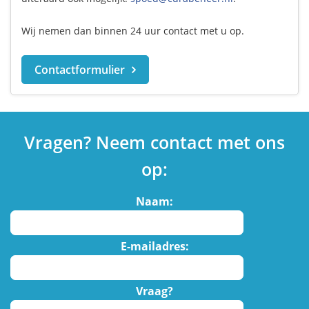
Wij nemen dan binnen 24 uur contact met u op.
Contactformulier
Vragen? Neem contact met ons
op:
Naam:
E-mailadres:
Vraag?