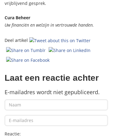
vrijblijvend gesprek.
Cura Beheer
Uw financiën en welzijn in vertrouwde handen.
Deel artikel
Laat een reactie achter
E-mailadres wordt niet gepubliceerd.
Reactie: